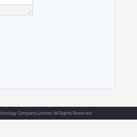
hnology Company Limited. All Rights Reserved.