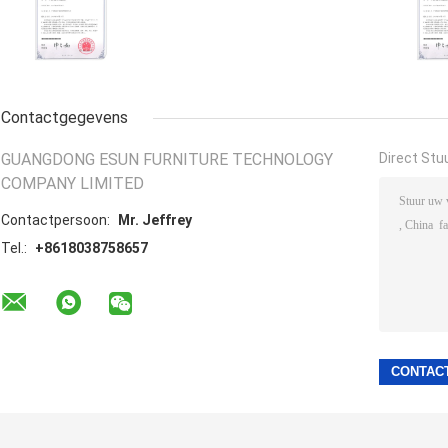
Contactgegevens
GUANGDONG ESUN FURNITURE TECHNOLOGY
Direct Stu
COMPANY LIMITED
Contactpersoon:
Mr. Jeffrey
Tel.:
+8618038758657