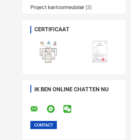
Project kantoormeubilair
(3)
CERTIFICAAT
IK BEN ONLINE CHATTEN NU