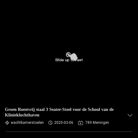
Groen Roestvrij staal 3 Seater-Stoel voor de School van de
Kliniekluchthaven
wachtkamerstoelen
2025-03-06
789 Meningen