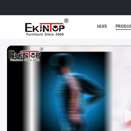
HUIS
PRODU