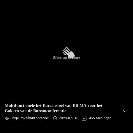
Multifunctionele het Bureaustoel van BIFMA voor het
Gokken van de Bureauconferentie
Hoge Privé-kantoorstoel
2023-07-18
455 Meningen