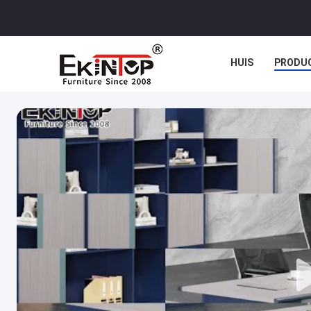
HUIS
PRODU