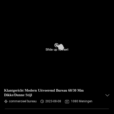
Klantgericht Modern Uitvoerend Bureau 60/30 Mm
Dikke/Dunne Stijl
commercieel bureau
2023-08-08
1080 Meningen