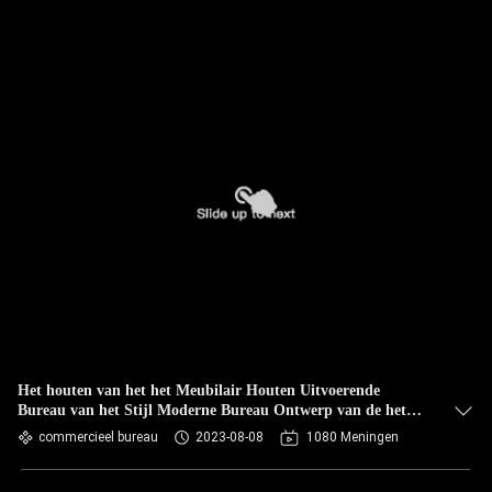
Het houten van het het Meubilair Houten Uitvoerende
Bureau van het Stijl Moderne Bureau Ontwerp van de het
Bureaulijst
commercieel bureau
2023-08-08
1080 Meningen