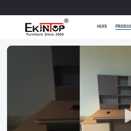
HUIS
PRODU