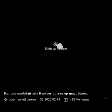
Kantoormeubilair sets Kantoor bureau op maat bureau
commercieel bureau
2025-02-14
425 Meningen