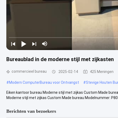
Bureaublad in de moderne stijl met zijkasten
commercieel bureau
2025-02-14
425 Meningen
#
Modern ComputerBureau voor Ontvangst
#
Stevige Houten Bu
Eiken kantoor bureau Moderne stijl met zijkas Custom Made bure
Moderne stijl met zijkas Custom Made bureau Modelnummer: P801 G
Berichten van bezoekers