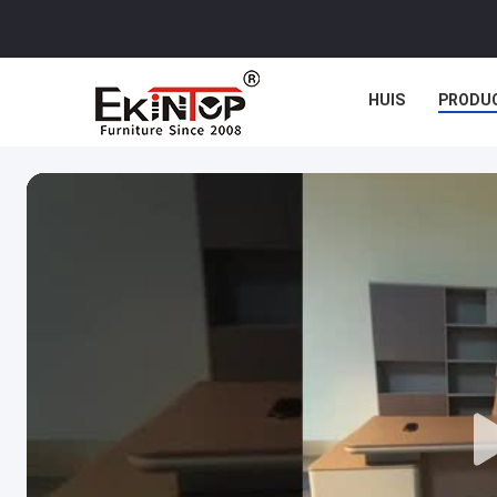
HUIS
PRODU