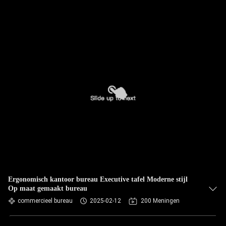
Ergonomisch kantoor bureau Executive tafel Moderne stijl
Op maat gemaakt bureau
commercieel bureau
2025-02-12
200 Meningen