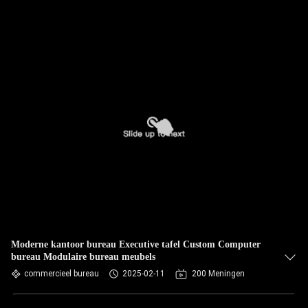
Moderne kantoor bureau Executive tafel Custom Computer
bureau Modulaire bureau meubels
commercieel bureau
2025-02-11
200 Meningen