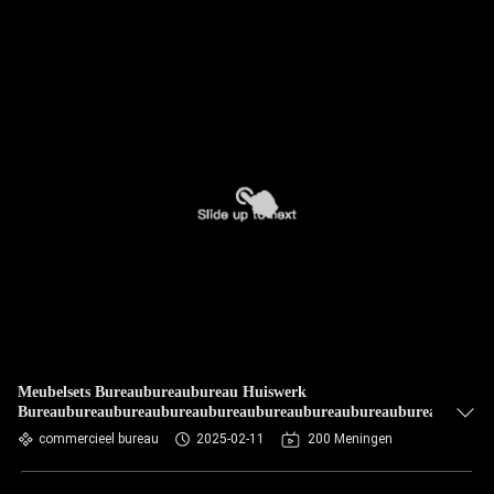
Meubelsets Bureaubureaubureau Huiswerk
Bureaubureaubureaubureaubureaubureaubureaubureaubureaubureau
commercieel bureau
2025-02-11
200 Meningen