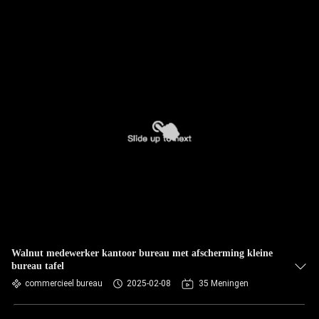
Walnut medewerker kantoor bureau met afscherming kleine
bureau tafel
commercieel bureau
2025-02-08
35 Meningen