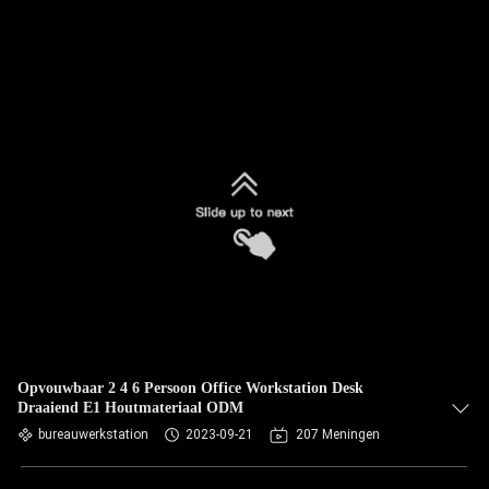
Opvouwbaar 2 4 6 Persoon Office Workstation Desk
Draaiend E1 Houtmateriaal ODM
bureauwerkstation
2023-09-21
207 Meningen