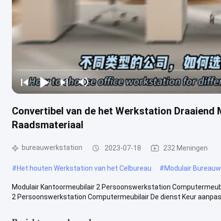
Convertibel van de het Werkstation Draaiend
Raadsmateriaal
bureauwerkstation
2023-07-18
232 Meningen
#
Het houten Werkstation van het Celbureau
#
Modulair Bureauw
Modulair Kantoormeubilair 2 Persoonswerkstation Computermeubi
2 Persoonswerkstation Computermeubilair De dienst Keur aanpas