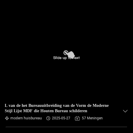
L van de het Bureauuitbreiding van de Vorm de Moderne
Stijl Lijst MDF die Houten Bureau schilderen
modern huisbureau
2025-05-27
57 Meningen