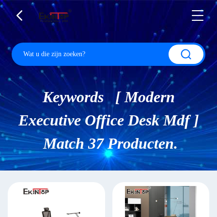
Keywords [ Modern
Executive Office Desk Mdf ]
Match 37 Producten.