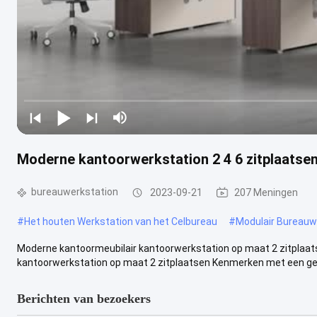
Moderne kantoorwerkstation 2 4 6 zitplaatsen
bureauwerkstation
2023-09-21
207 Meningen
#
Het houten Werkstation van het Celbureau
#
Modulair Bureauw
Moderne kantoormeubilair kantoorwerkstation op maat 2 zitplaa
kantoorwerkstation op maat 2 zitplaatsen Kenmerken met een gewi
Berichten van bezoekers