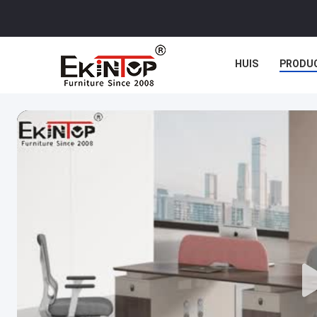
HUIS
PRODU