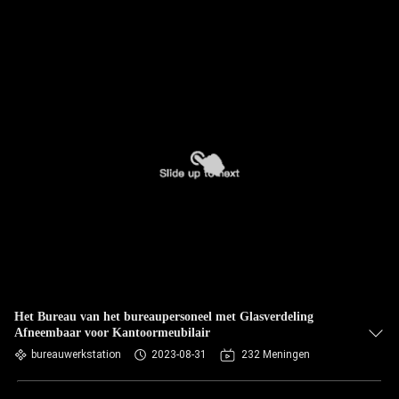
Het Bureau van het bureaupersoneel met Glasverdeling
Afneembaar voor Kantoormeubilair
bureauwerkstation
2023-08-31
232 Meningen