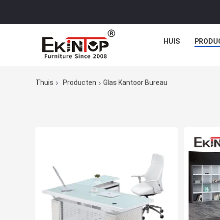
HUIS
PRODU
Thuis
Producten
Glas Kantoor Bureau