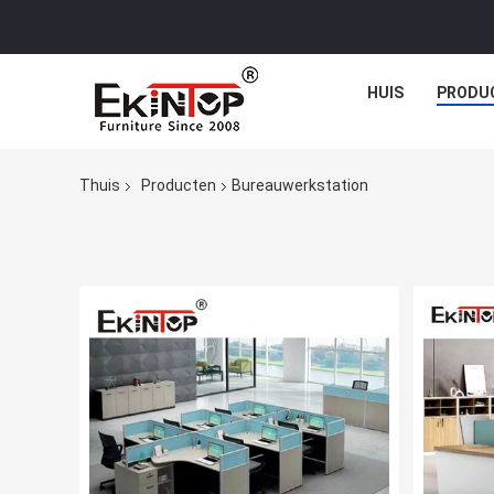
HUIS
PRODU
Thuis
Producten
Bureauwerkstation