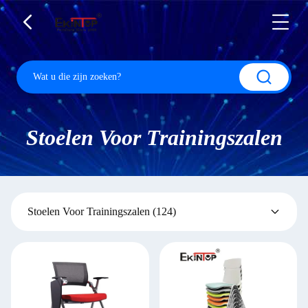
Stoelen Voor Trainingszalen
Stoelen Voor Trainingszalen
(124)