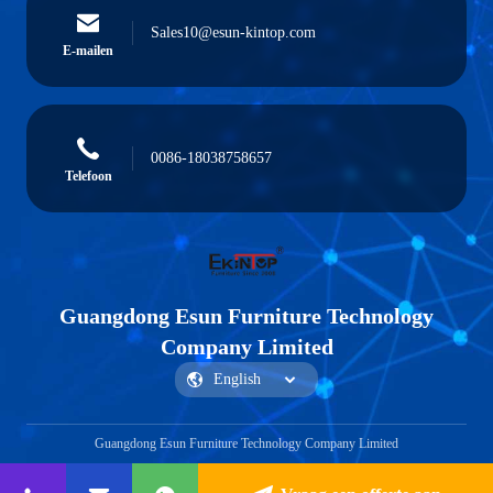
Sales10@esun-kintop.com
E-mailen
0086-18038758657
Telefoon
Guangdong Esun Furniture Technology
Company Limited
Guangdong Esun Furniture Technology Company Limited