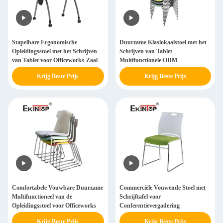
Stapelbare Ergonomische
Duurzame Klaslokaalstoel met het
Opleidingsstoel met het Schrijven
Schrijven van Tablet
van Tablet voor Officeworks-Zaal
Multifunctionele ODM
Krijg Beste Prijs
Krijg Beste Prijs
Comfortabele Vouwbare Duurzame
Commerciële Vouwende Stoel met
Multifunctioneel van de
Schrijftafel voor
Opleidingsstoel voor Officeworks
Conferentievergadering
Krijg Beste Prijs
Krijg Beste Prijs