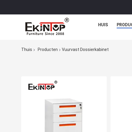
HUIS
PRODU
Thuis
Producten
Vuurvast Dossierkabinet