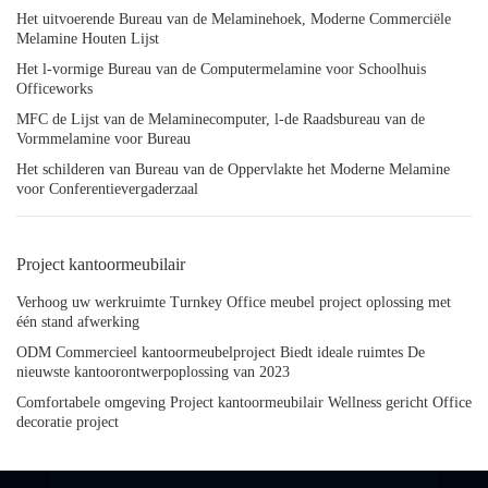
Het uitvoerende Bureau van de Melaminehoek, Moderne Commerciële
Melamine Houten Lijst
Het l-vormige Bureau van de Computermelamine voor Schoolhuis
Officeworks
MFC de Lijst van de Melaminecomputer, l-de Raadsbureau van de
Vormmelamine voor Bureau
Het schilderen van Bureau van de Oppervlakte het Moderne Melamine
voor Conferentievergaderzaal
Project kantoormeubilair
Verhoog uw werkruimte Turnkey Office meubel project oplossing met
één stand afwerking
ODM Commercieel kantoormeubelproject Biedt ideale ruimtes De
nieuwste kantoorontwerpoplossing van 2023
Comfortabele omgeving Project kantoormeubilair Wellness gericht Office
decoratie project