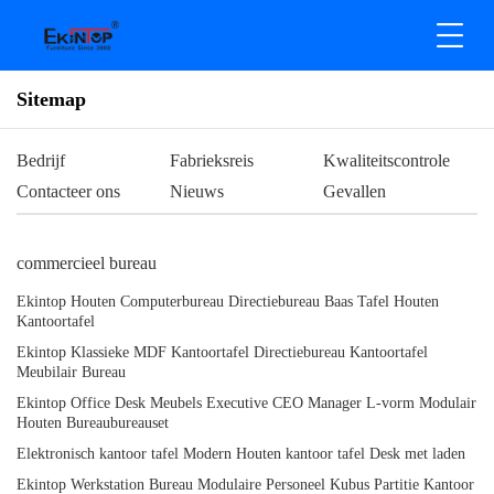
Sitemap
Bedrijf
Fabrieksreis
Kwaliteitscontrole
Contacteer ons
Nieuws
Gevallen
commercieel bureau
Ekintop Houten Computerbureau Directiebureau Baas Tafel Houten
Kantoortafel
Ekintop Klassieke MDF Kantoortafel Directiebureau Kantoortafel
Meubilair Bureau
Ekintop Office Desk Meubels Executive CEO Manager L-vorm Modulair
Houten Bureaubureauset
Elektronisch kantoor tafel Modern Houten kantoor tafel Desk met laden
Ekintop Werkstation Bureau Modulaire Personeel Kubus Partitie Kantoor