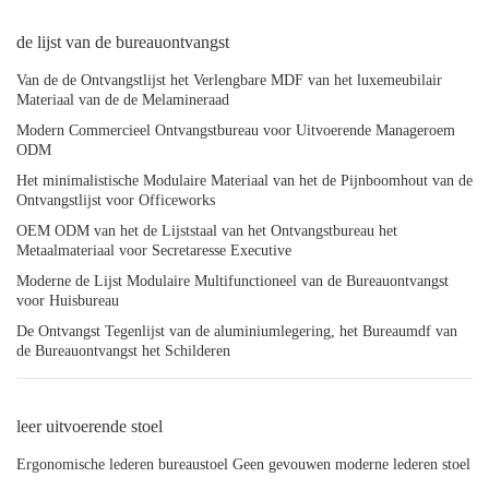
de lijst van de bureauontvangst
Van de de Ontvangstlijst het Verlengbare MDF van het luxemeubilair
Materiaal van de de Melamineraad
Modern Commercieel Ontvangstbureau voor Uitvoerende Manageroem
ODM
Het minimalistische Modulaire Materiaal van het de Pijnboomhout van de
Ontvangstlijst voor Officeworks
OEM ODM van het de Lijststaal van het Ontvangstbureau het
Metaalmateriaal voor Secretaresse Executive
Moderne de Lijst Modulaire Multifunctioneel van de Bureauontvangst
voor Huisbureau
De Ontvangst Tegenlijst van de aluminiumlegering, het Bureaumdf van
de Bureauontvangst het Schilderen
leer uitvoerende stoel
Ergonomische lederen bureaustoel Geen gevouwen moderne lederen stoel