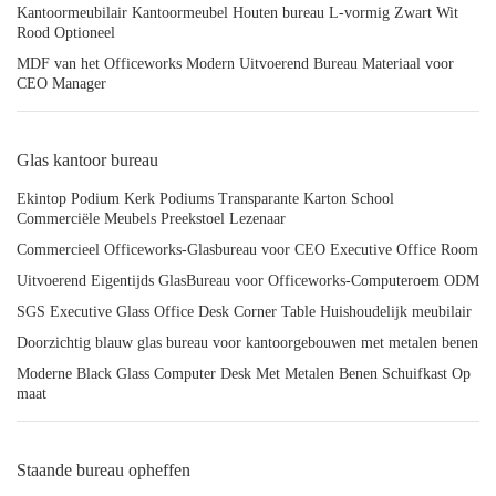
Kantoormeubilair Kantoormeubel Houten bureau L-vormig Zwart Wit
Rood Optioneel
MDF van het Officeworks Modern Uitvoerend Bureau Materiaal voor
CEO Manager
Glas kantoor bureau
Ekintop Podium Kerk Podiums Transparante Karton School
Commerciële Meubels Preekstoel Lezenaar
Commercieel Officeworks-Glasbureau voor CEO Executive Office Room
Uitvoerend Eigentijds GlasBureau voor Officeworks-Computeroem ODM
SGS Executive Glass Office Desk Corner Table Huishoudelijk meubilair
Doorzichtig blauw glas bureau voor kantoorgebouwen met metalen benen
Moderne Black Glass Computer Desk Met Metalen Benen Schuifkast Op
maat
Staande bureau opheffen