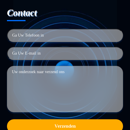
Contact
Verzenden