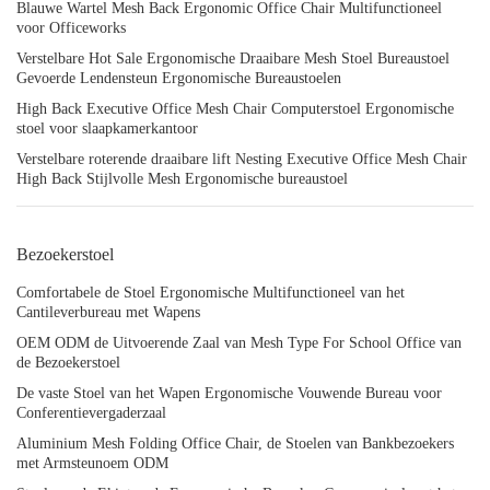
Blauwe Wartel Mesh Back Ergonomic Office Chair Multifunctioneel
voor Officeworks
Verstelbare Hot Sale Ergonomische Draaibare Mesh Stoel Bureaustoel
Gevoerde Lendensteun Ergonomische Bureaustoelen
High Back Executive Office Mesh Chair Computerstoel Ergonomische
stoel voor slaapkamerkantoor
Verstelbare roterende draaibare lift Nesting Executive Office Mesh Chair
High Back Stijlvolle Mesh Ergonomische bureaustoel
Bezoekerstoel
Comfortabele de Stoel Ergonomische Multifunctioneel van het
Cantileverbureau met Wapens
OEM ODM de Uitvoerende Zaal van Mesh Type For School Office van
de Bezoekerstoel
De vaste Stoel van het Wapen Ergonomische Vouwende Bureau voor
Conferentievergaderzaal
Aluminium Mesh Folding Office Chair, de Stoelen van Bankbezoekers
met Armsteunoem ODM