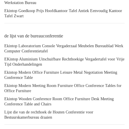
Werkstation Bureau
Ekintop Goedkoop Prijs Hoofdkantoor Tafel Antiek Eenvoudig Kantoor
Tafel Zwart
de lijst van de bureauconferentie
Ekintop Laboratorium Console Vergaderzaal Meubelen Bureaublad Werk
Computer Conferentietafel
EKintop Aluminium Uitschuifbare Rechthoekige Vergadertafel voor Vrije
Tijd Onderhandelingen
Ekintop Modern Office Furniture Leisure Metal Negotiation Meeting
Conference Table
Ekintop Modern Meeting Room Furniture Office Conference Tables for
Office Furniture
Ekintop Wooden Conference Room Office Furniture Desk Meeting
Conference Table and Chairs
Lijst die van de rechthoek de Houten Conferentie voor
Bestuurskamerbureau draaien