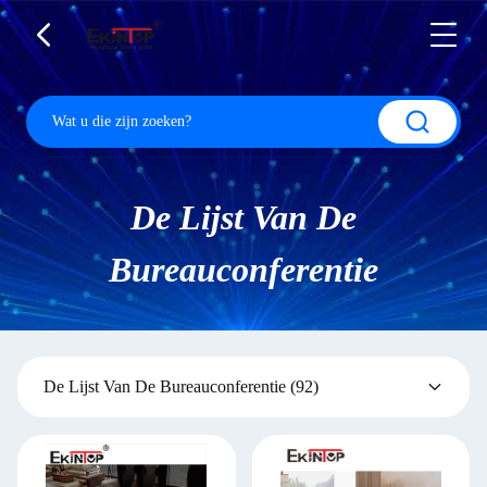
De Lijst Van De
Bureauconferentie
De Lijst Van De Bureauconferentie
(92)