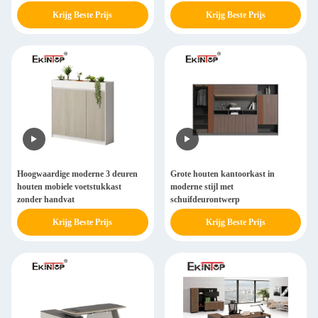
Krijg Beste Prijs
Krijg Beste Prijs
Hoogwaardige moderne 3 deuren
Grote houten kantoorkast in
houten mobiele voetstukkast
moderne stijl met
zonder handvat
schuifdeurontwerp
Krijg Beste Prijs
Krijg Beste Prijs