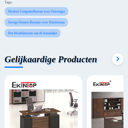
Tags:
Modern ComputerBureau voor Ontvangst
Stevige Houten Bureaus voor Huisbureau
Het Meubilairoem van de bureaulijst
Gelijkaardige Producten