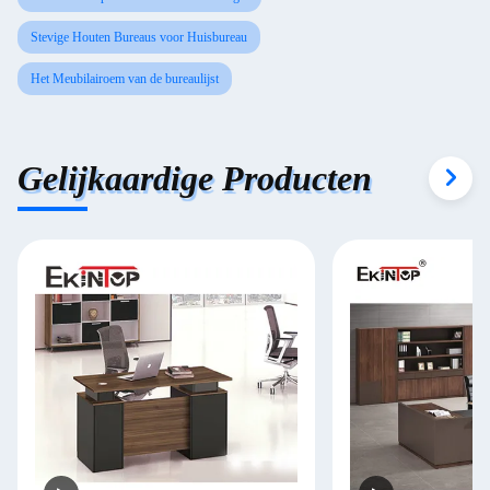
Stevige Houten Bureaus voor Huisbureau
Het Meubilairoem van de bureaulijst
Gelijkaardige Producten