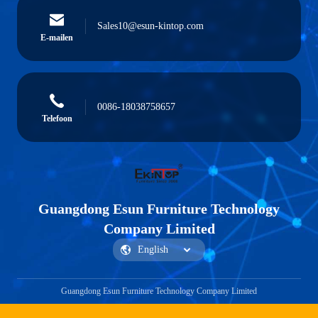
Sales10@esun-kintop.com
E-mailen
0086-18038758657
Telefoon
Guangdong Esun Furniture Technology
Company Limited
Guangdong Esun Furniture Technology Company Limited