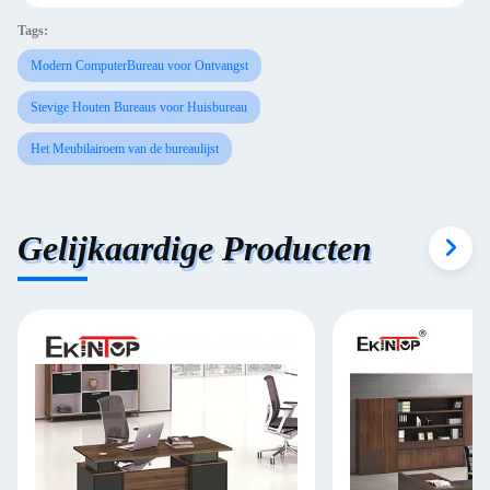
Tags:
Modern ComputerBureau voor Ontvangst
Stevige Houten Bureaus voor Huisbureau
Het Meubilairoem van de bureaulijst
Gelijkaardige Producten