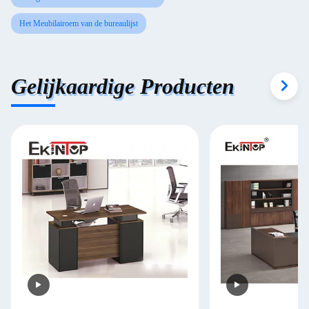
Het Meubilairoem van de bureaulijst
Gelijkaardige Producten