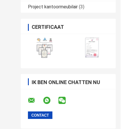
Project kantoormeubilair
(3)
CERTIFICAAT
IK BEN ONLINE CHATTEN NU