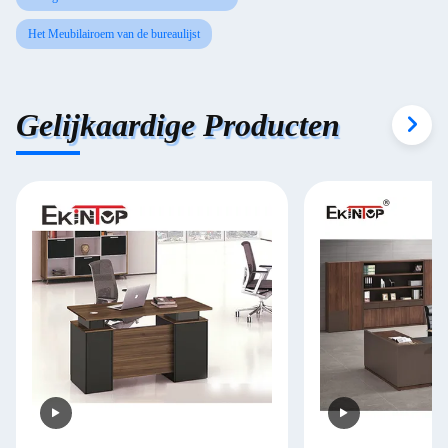
Het Meubilairoem van de bureaulijst
Gelijkaardige Producten