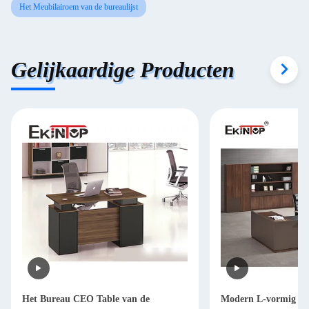
Het Meubilairoem van de bureaulijst
Gelijkaardige Producten
Het Bureau CEO Table van de
Modern L-vormig Bu