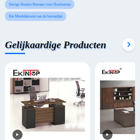
Stevige Houten Bureaus voor Huisbureau
Het Meubilairoem van de bureaulijst
Gelijkaardige Producten