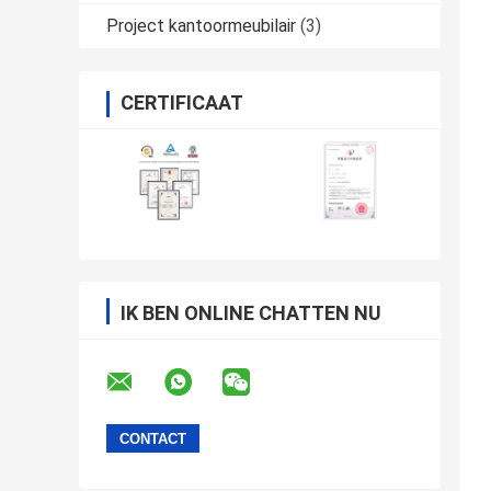
Project kantoormeubilair
(3)
CERTIFICAAT
IK BEN ONLINE CHATTEN NU