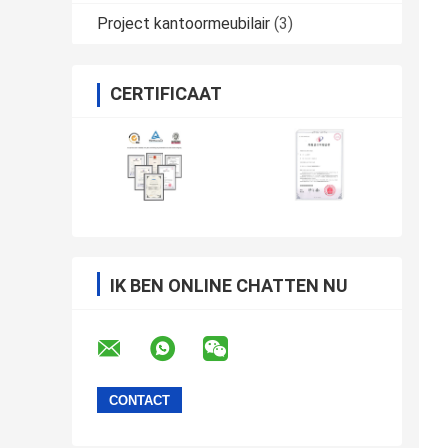
Project kantoormeubilair
(3)
CERTIFICAAT
IK BEN ONLINE CHATTEN NU