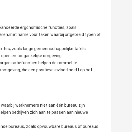
vanceerde ergonomische functies, zoals
seren,met name voor taken waarbij uitgebreid typen of
imtes, zoals lange gemeenschappelijke tafels,
open en toegankelijke omgeving.
 organisatiefuncties helpen de rommel te
omgeving, die een positieve invloed heeft op het
 waarbij werknemers niet aan één bureau zijn
elpen bedrijven zich aan te passen aan nieuwe
ende bureaus, zoals opvouwbare bureaus of bureaus