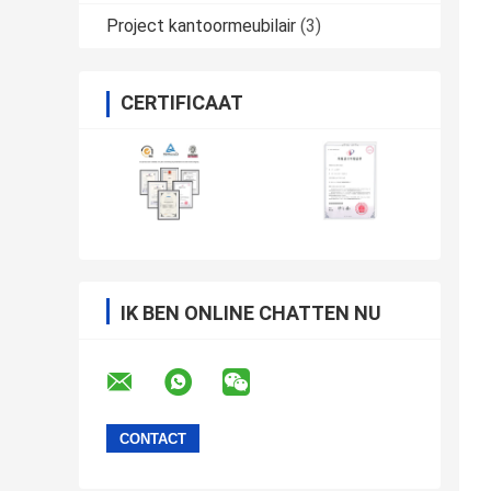
Project kantoormeubilair
(3)
CERTIFICAAT
IK BEN ONLINE CHATTEN NU