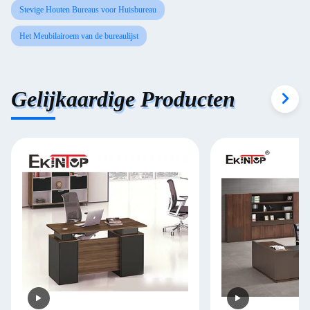
Stevige Houten Bureaus voor Huisbureau
Het Meubilairoem van de bureaulijst
Gelijkaardige Producten