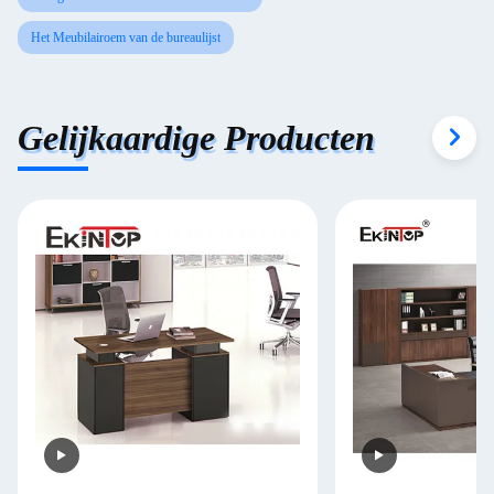
Het Meubilairoem van de bureaulijst
Gelijkaardige Producten