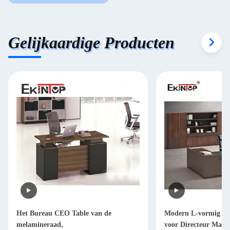
Gelijkaardige Producten
Het Bureau CEO Table van de
Modern L-vormig Bu
melamineraad,
voor Directeur Man