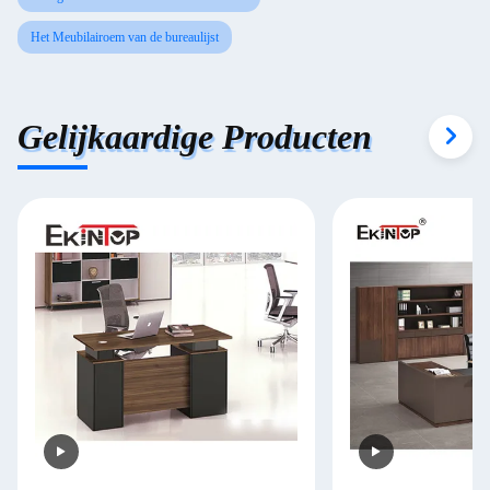
Het Meubilairoem van de bureaulijst
Gelijkaardige Producten