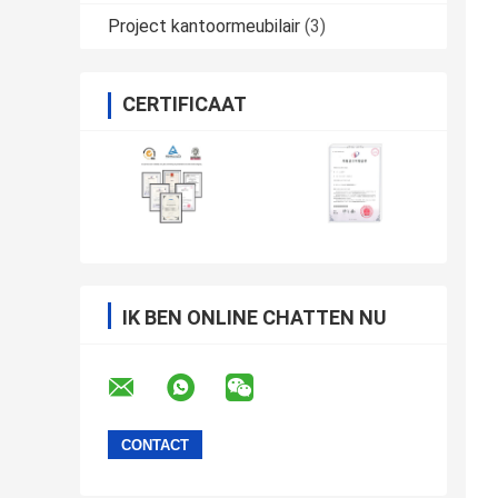
Project kantoormeubilair
(3)
CERTIFICAAT
IK BEN ONLINE CHATTEN NU