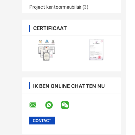
Project kantoormeubilair
(3)
CERTIFICAAT
IK BEN ONLINE CHATTEN NU