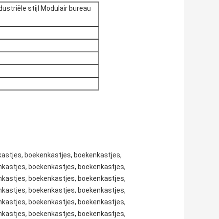
striële stijl Modulair bureau
kastjes, boekenkastjes, boekenkastjes,
kastjes, boekenkastjes, boekenkastjes,
kastjes, boekenkastjes, boekenkastjes,
kastjes, boekenkastjes, boekenkastjes,
kastjes, boekenkastjes, boekenkastjes,
kastjes, boekenkastjes, boekenkastjes,