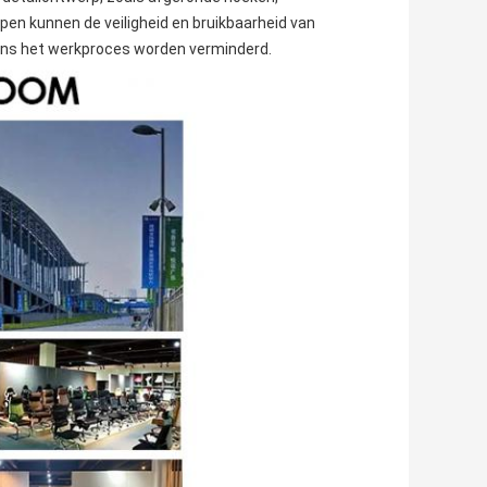
n kunnen de veiligheid en bruikbaarheid van
ens het werkproces worden verminderd.