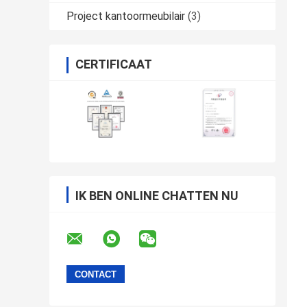
Project kantoormeubilair
(3)
CERTIFICAAT
IK BEN ONLINE CHATTEN NU