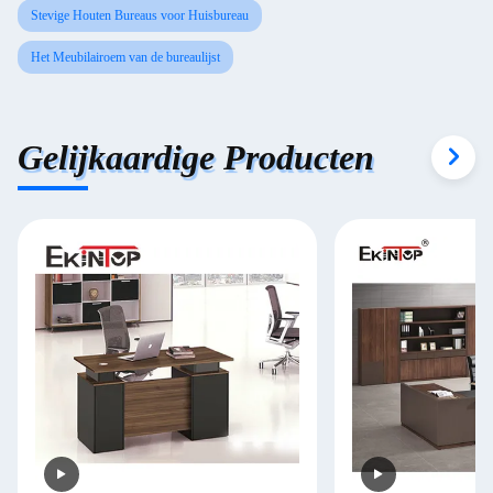
Stevige Houten Bureaus voor Huisbureau
Het Meubilairoem van de bureaulijst
Gelijkaardige Producten