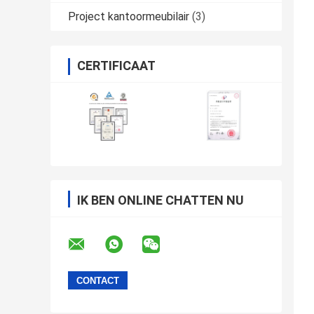
Project kantoormeubilair
(3)
CERTIFICAAT
IK BEN ONLINE CHATTEN NU