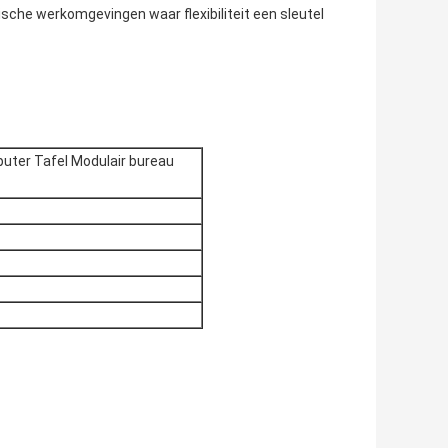
che werkomgevingen waar flexibiliteit een sleutel
uter Tafel Modulair bureau