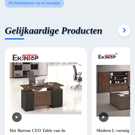
Het Meubilairoem van de bureaulijst
Gelijkaardige Producten
Het Bureau CEO Table van de
Modern L-vormig Bu