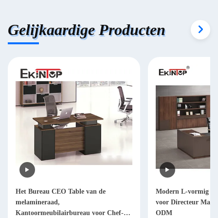
Gelijkaardige Producten
Het Bureau CEO Table van de
Modern L-vormig Bu
melamineraad,
voor Directeur Man
Kantoormeubilairbureau voor Chef-
ODM